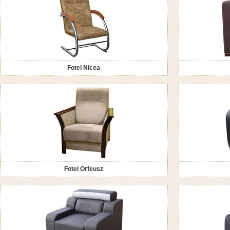
Fotel Nicea
Fotel Orfeusz