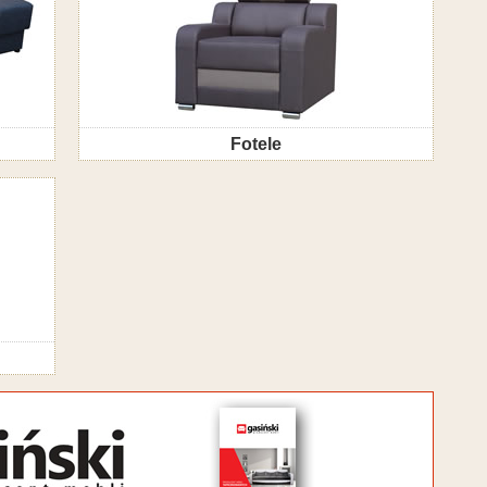
Fotele